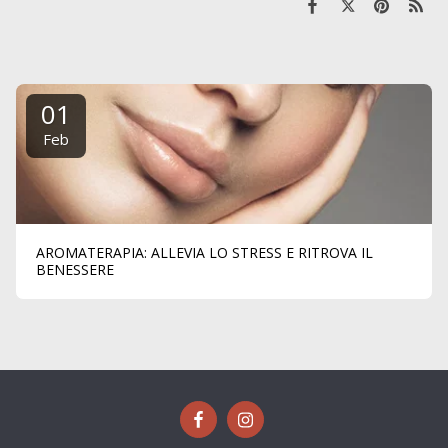
01
Feb
AROMATERAPIA: ALLEVIA LO STRESS E RITROVA IL
BENESSERE