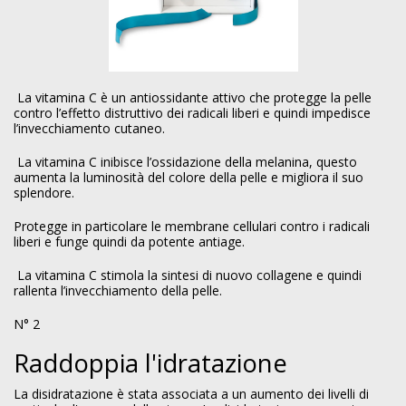
La vitamina C è un antiossidante attivo che protegge la pelle
contro l’effetto distruttivo dei radicali liberi e quindi impedisce
l’invecchiamento cutaneo.
La vitamina C inibisce l’ossidazione della melanina, questo
aumenta la luminosità del colore della pelle e migliora il suo
splendore.
Protegge in particolare le membrane cellulari contro i radicali
liberi e funge quindi da potente antiage.
La vitamina C stimola la sintesi di nuovo collagene e quindi
rallenta l’invecchiamento della pelle.
N° 2
Raddoppia l'idratazione
La disidratazione è stata associata a un aumento dei livelli di