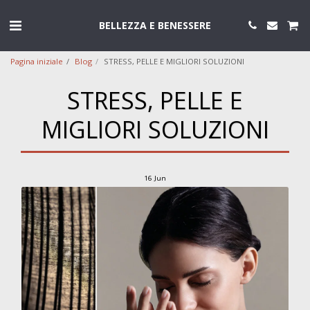
BELLEZZA E BENESSERE
Pagina iniziale
Blog
STRESS, PELLE E MIGLIORI SOLUZIONI
STRESS, PELLE E
MIGLIORI SOLUZIONI
16
Jun