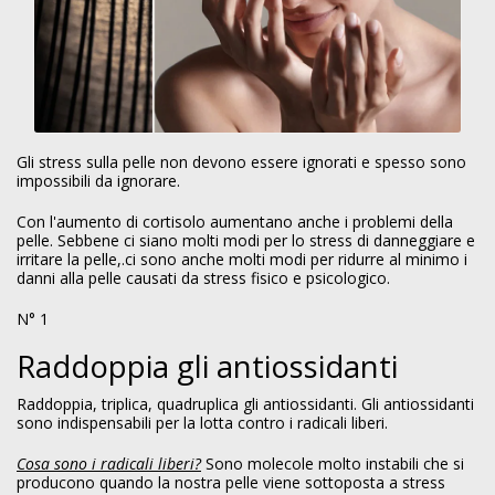
Gli stress sulla pelle non devono essere ignorati e spesso sono
impossibili da ignorare.
Con l'aumento di cortisolo aumentano anche i problemi della
pelle. Sebbene ci siano molti modi per lo stress di danneggiare e
irritare la pelle,.ci sono anche molti modi per ridurre al minimo i
danni alla pelle causati da stress fisico e psicologico.
N° 1
Raddoppia gli antiossidanti
Raddoppia, triplica, quadruplica gli antiossidanti. Gli antiossidanti
sono indispensabili per la lotta contro i radicali liberi.
Cosa sono i radicali liberi?
Sono molecole molto instabili che si
producono quando la nostra pelle viene sottoposta a stress