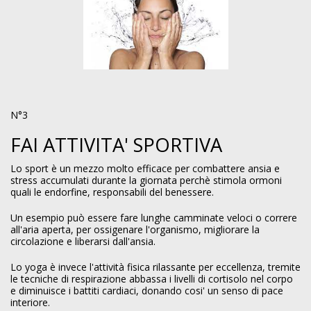
N°3
FAI ATTIVITA' SPORTIVA
Lo sport è un mezzo molto efficace per combattere ansia e
stress accumulati durante la giornata perchè stimola ormoni
quali le endorfine, responsabili del benessere.
Un esempio può essere fare lunghe camminate veloci o correre
all'aria aperta, per ossigenare l'organismo, migliorare la
circolazione e liberarsi dall'ansia.
Lo yoga è invece l'attività fisica rilassante per eccellenza, tremite
le tecniche di respirazione abbassa i livelli di cortisolo nel corpo
e diminuisce i battiti cardiaci, donando cosi' un senso di pace
interiore.