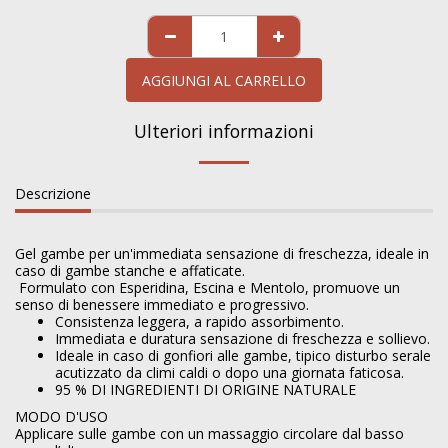
AGGIUNGI AL CARRELLO
Ulteriori informazioni
Descrizione
Gel gambe per un'immediata sensazione di freschezza, ideale in
caso di gambe stanche e affaticate.
Formulato con Esperidina, Escina e Mentolo, promuove un
senso di benessere immediato e progressivo.
Consistenza leggera, a rapido assorbimento.
Immediata e duratura sensazione di freschezza e sollievo.
Ideale in caso di gonfiori alle gambe, tipico disturbo serale
acutizzato da climi caldi o dopo una giornata faticosa.
95 % DI INGREDIENTI DI ORIGINE NATURALE
MODO D'USO
Applicare sulle gambe con un massaggio circolare dal basso