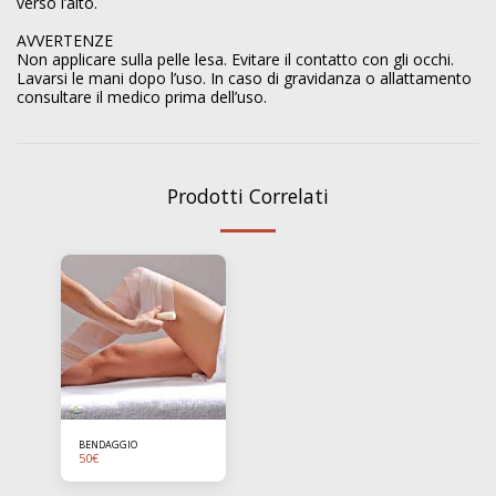
verso l’alto.
AVVERTENZE
Non applicare sulla pelle lesa. Evitare il contatto con gli occhi.
Lavarsi le mani dopo l’uso. In caso di gravidanza o allattamento
consultare il medico prima dell’uso.
Prodotti Correlati
BENDAGGIO
50
€