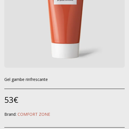
Gel gambe rinfrescante
53
€
Brand:
COMFORT ZONE