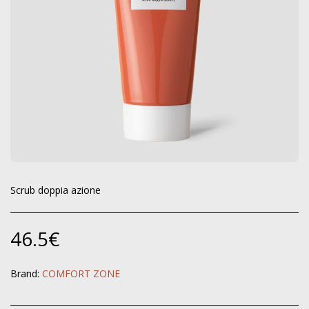
Scrub doppia azione
46.5
€
Brand:
COMFORT ZONE