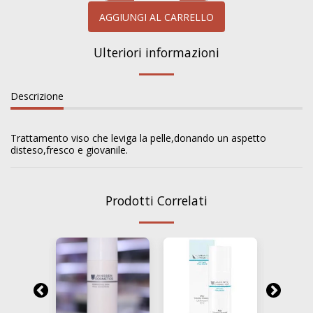
AGGIUNGI AL CARRELLO
Ulteriori informazioni
Descrizione
Trattamento viso che leviga la pelle,donando un aspetto
disteso,fresco e giovanile.
Prodotti Correlati