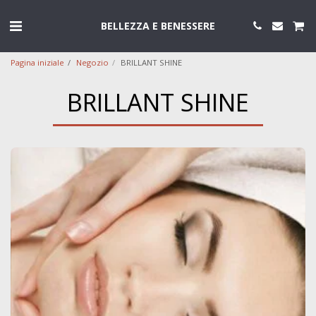
BELLEZZA E BENESSERE
Pagina iniziale
Negozio
BRILLANT SHINE
BRILLANT SHINE