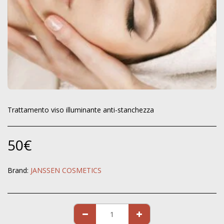
Trattamento viso illuminante anti-stanchezza
50
€
Brand:
JANSSEN COSMETICS