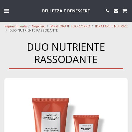
BELLEZZA E BENESSERE
Pagina iniziale
Negozio
MIGLIORA IL TUO CORPO
IDRATARE E NUTRIRE
DUO NUTRIENTE RASSODANTE
DUO NUTRIENTE
RASSODANTE