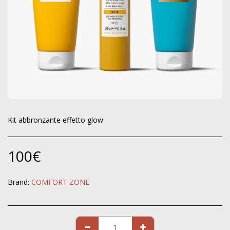
Kit abbronzante effetto glow
100
€
Brand:
COMFORT ZONE