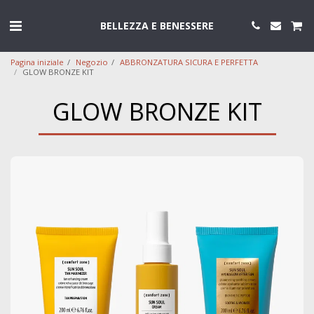
BELLEZZA E BENESSERE
Pagina iniziale
Negozio
ABBRONZATURA SICURA E PERFETTA
GLOW BRONZE KIT
GLOW BRONZE KIT