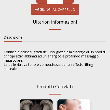
AGGIUNGI AL CARRELLO
Ulteriori informazioni
Descrizione
Tonifica e delinea i tratti del viso grazie alla sinergia di un pool di
principi attivi abbinati ad un energico e profondo massaggio
mauscolare.
La pelle ritrova tono e compattezza per un effetto lifting
naturale.
Prodotti Correlati