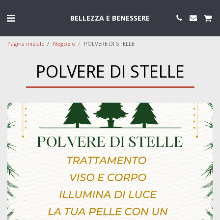
BELLEZZA E BENESSERE
Pagina iniziale
Negozio
POLVERE DI STELLE
POLVERE DI STELLE