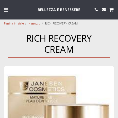
BELLEZZA E BENESSERE
Pagina iniziale
Negozio
RICH RECOVERY CREAM
RICH RECOVERY
CREAM