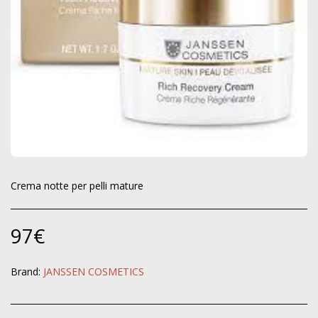
Crema notte per pelli mature
97
€
Brand:
JANSSEN COSMETICS