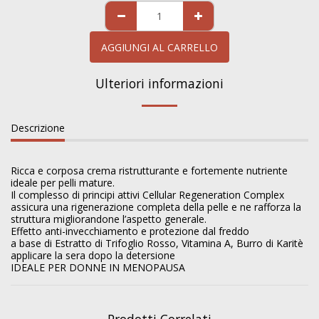
AGGIUNGI AL CARRELLO
Ulteriori informazioni
Descrizione
Ricca e corposa crema ristrutturante e fortemente nutriente
ideale per pelli mature.
Il complesso di principi attivi Cellular Regeneration Complex
assicura una rigenerazione completa della pelle e ne rafforza la
struttura migliorandone l’aspetto generale.
Effetto anti-invecchiamento e protezione dal freddo
a base di Estratto di Trifoglio Rosso, Vitamina A, Burro di Karitè
applicare la sera dopo la detersione
IDEALE PER DONNE IN MENOPAUSA