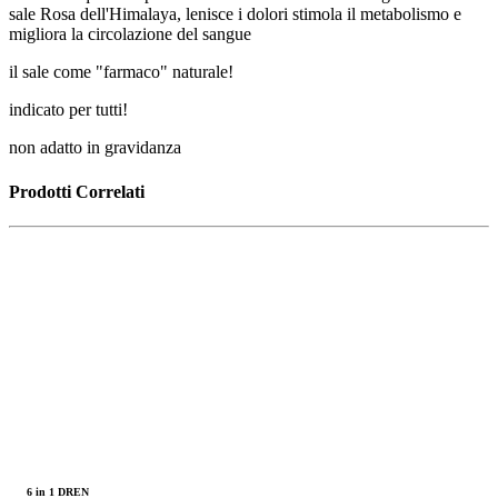
sale Rosa dell'Himalaya, lenisce i dolori stimola il metabolismo e
migliora la circolazione del sangue
il sale come "farmaco" naturale!
indicato per tutti!
non adatto in gravidanza
Prodotti Correlati
6 in 1 DREN