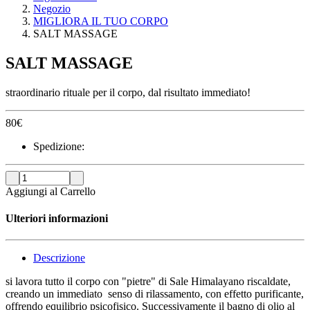
Negozio
MIGLIORA IL TUO CORPO
SALT MASSAGE
SALT MASSAGE
straordinario rituale per il corpo, dal risultato immediato!
80
€
Spedizione:
Aggiungi al Carrello
Ulteriori informazioni
Descrizione
si lavora tutto il corpo con "pietre" di Sale Himalayano riscaldate,
creando un immediato senso di rilassamento, con effetto purificante,
offrendo equilibrio psicofisico. Successivamente il bagno di olio al