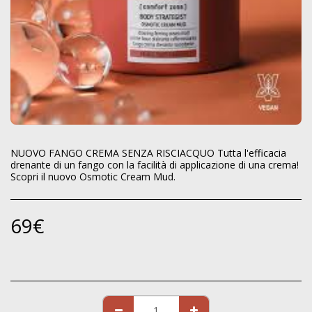
NUOVO FANGO CREMA SENZA RISCIACQUO Tutta l'efficacia
drenante di un fango con la facilità di applicazione di una crema!
Scopri il nuovo Osmotic Cream Mud.
69
€